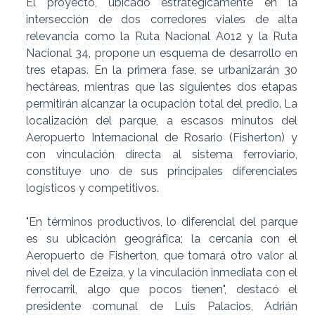
El proyecto, ubicado estratégicamente en la
intersección de dos corredores viales de alta
relevancia como la Ruta Nacional A012 y la Ruta
Nacional 34, propone un esquema de desarrollo en
tres etapas. En la primera fase, se urbanizarán 30
hectáreas, mientras que las siguientes dos etapas
permitirán alcanzar la ocupación total del predio. La
localización del parque, a escasos minutos del
Aeropuerto Internacional de Rosario (Fisherton) y
con vinculación directa al sistema ferroviario,
constituye uno de sus principales diferenciales
logísticos y competitivos.
"En términos productivos, lo diferencial del parque
es su ubicación geográfica; la cercanía con el
Aeropuerto de Fisherton, que tomará otro valor al
nivel del de Ezeiza, y la vinculación inmediata con el
ferrocarril, algo que pocos tienen", destacó el
presidente comunal de Luis Palacios, Adrián