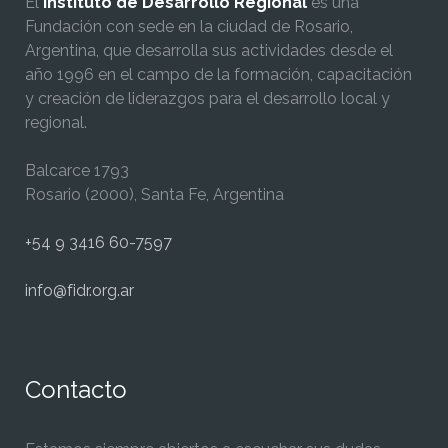
El
Instituto de Desarrollo Regional
es una
Fundación con sede en la ciudad de Rosario,
Argentina, que desarrolla sus actividades desde el
año 1996 en el campo de la formación, capacitación
y creación de liderazgos para el desarrollo local y
regional.
Balcarce 1793
Rosario (2000), Santa Fe, Argentina
+54 9 3416 60-7597
info@fidr.org.ar
Contacto