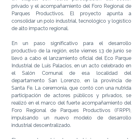
privado y el acompañamiento del Foro Regional de
Parques Productivos. El proyecto apunta a
consolidar un polo industrial, tecnológico y logístico
de alto impacto regional.
En un paso significativo para el desarrollo
productivo de la región, este viernes 13 de junio se
llevó a cabo el lanzamiento oficial del Eco Parque
Industrial de Luis Palacios, en un acto celebrado en
el Salón Comunal de esa localidad del
departamento San Lorenzo, en la provincia de
Santa Fe. La ceremonia, que contó con una nutrida
participación de actores públicos y privados, se
realizó en el marco del fuerte acompañamiento del
Foro Regional de Parques Productivos (FRPP),
impulsando un nuevo modelo de desarrollo
industrial descentralizado.