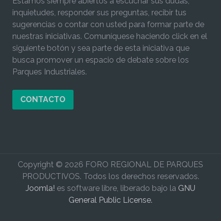
Estamos siempre abiertos a escuchar sus dudas,
inquietudes, responder sus preguntas, recibir tus
sugerencias o contar con usted para formar parte de
nuestras iniciativas. Comuníquese haciendo click en el
siguiente botón y sea parte de esta iniciativa que
busca promover un espacio de debate sobre los
Parques Industriales.
CONTACTO
Copyright © 2026 FORO REGIONAL DE PARQUES
PRODUCTIVOS. Todos los derechos reservados.
Joomla!
es software libre, liberado bajo la
GNU
General Public License.