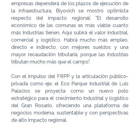
empresas dependerá de los plazos de ejecución de
la infraestructura, Biyovich se mostró optimista
respecto del impacto regional: "El desarrollo
económico de las comunas es más viable cuanto
más industrias tienen. Aquí subirá el valor industrial,
comercial y logístico. Habrá mucho más empleo,
directo e indirecto, con mejores sueldos y una
mayor recaudación tributaria, porque las industrias
tributan mucho más que el campo".
Con el impulso del FRPP y la articulación público-
privada como eje, el Eco Parque Industrial de Luis
Palacios se proyecta como un nuevo polo
estratégico para el crecimiento industrial y logístico
del Gran Rosario, ofreciendo una plataforma de
negocios moderna, sustentable y con perspectivas
de alto impacto regional.