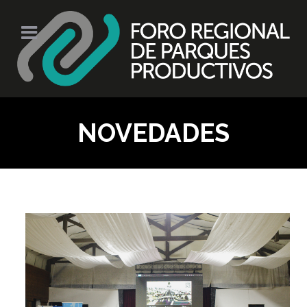
NOVEDADES