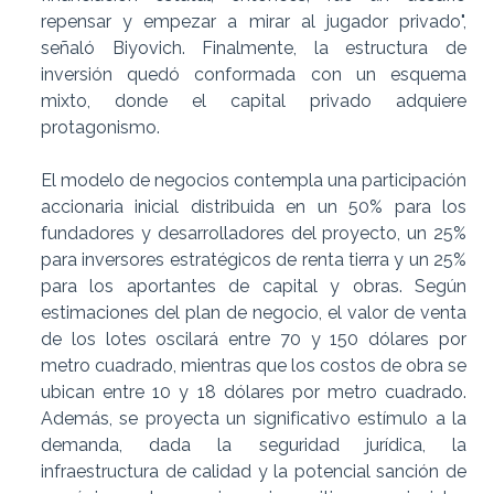
repensar y empezar a mirar al jugador privado",
señaló Biyovich. Finalmente, la estructura de
inversión quedó conformada con un esquema
mixto, donde el capital privado adquiere
protagonismo.
El modelo de negocios contempla una participación
accionaria inicial distribuida en un 50% para los
fundadores y desarrolladores del proyecto, un 25%
para inversores estratégicos de renta tierra y un 25%
para los aportantes de capital y obras. Según
estimaciones del plan de negocio, el valor de venta
de los lotes oscilará entre 70 y 150 dólares por
metro cuadrado, mientras que los costos de obra se
ubican entre 10 y 18 dólares por metro cuadrado.
Además, se proyecta un significativo estímulo a la
demanda, dada la seguridad jurídica, la
infraestructura de calidad y la potencial sanción de