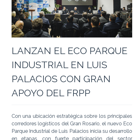
LANZAN EL ECO PARQUE
INDUSTRIAL EN LUIS
PALACIOS CON GRAN
APOYO DEL FRPP
Con una ubicación estratégica sobre los principales
corredores logísticos del Gran Rosario, el nuevo Eco
Parque Industrial de Luis Palacios inicia su desarrollo
en etapas, con fuerte participación del sector