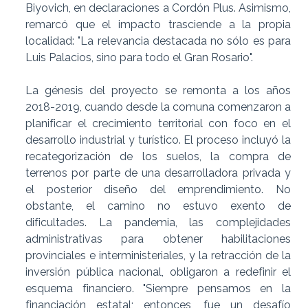
Biyovich, en declaraciones a Cordón Plus. Asimismo,
remarcó que el impacto trasciende a la propia
localidad: "La relevancia destacada no sólo es para
Luis Palacios, sino para todo el Gran Rosario".
La génesis del proyecto se remonta a los años
2018-2019, cuando desde la comuna comenzaron a
planificar el crecimiento territorial con foco en el
desarrollo industrial y turístico. El proceso incluyó la
recategorización de los suelos, la compra de
terrenos por parte de una desarrolladora privada y
el posterior diseño del emprendimiento. No
obstante, el camino no estuvo exento de
dificultades. La pandemia, las complejidades
administrativas para obtener habilitaciones
provinciales e interministeriales, y la retracción de la
inversión pública nacional, obligaron a redefinir el
esquema financiero. "Siempre pensamos en la
financiación estatal; entonces, fue un desafío