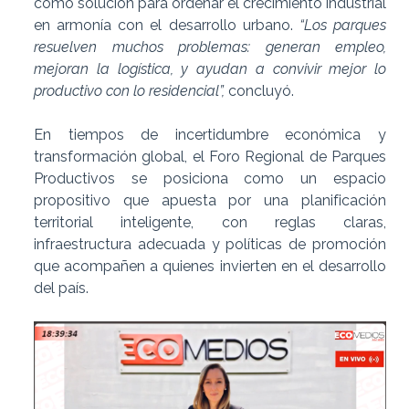
como solución para ordenar el crecimiento industrial
en armonía con el desarrollo urbano.
“Los parques
resuelven muchos problemas: generan empleo,
mejoran la logística, y ayudan a convivir mejor lo
productivo con lo residencial”,
concluyó.
En tiempos de incertidumbre económica y
transformación global, el Foro Regional de Parques
Productivos se posiciona como un espacio
propositivo que apuesta por una planificación
territorial inteligente, con reglas claras,
infraestructura adecuada y políticas de promoción
que acompañen a quienes invierten en el desarrollo
del país.