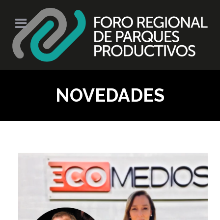
NOVEDADES