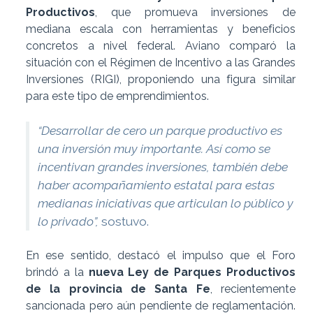
Productivos
, que promueva inversiones de
mediana escala con herramientas y beneficios
concretos a nivel federal. Aviano comparó la
situación con el Régimen de Incentivo a las Grandes
Inversiones (RIGI), proponiendo una figura similar
para este tipo de emprendimientos.
“Desarrollar de cero un parque productivo es
una inversión muy importante. Así como se
incentivan grandes inversiones, también debe
haber acompañamiento estatal para estas
medianas iniciativas que articulan lo público y
lo privado”,
sostuvo.
En ese sentido, destacó el impulso que el Foro
brindó a la
nueva Ley de Parques Productivos
de la provincia de Santa Fe
, recientemente
sancionada pero aún pendiente de reglamentación.