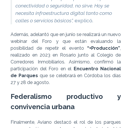
conectividad o seguridad, no sirve. Hoy se
necesita infraestructura digital tanto como
calles o servicios básicos”,
explicó.
Además, adelantó que en junio se realizará un nuevo
webinar del Foro y que están evaluando la
posibilidad de repetir el evento
“+Producción”
,
realizado en 2023 en Rosario junto al Colegio de
Corredores Inmobiliarios. Asimismo, confirmó la
participación del Foro en el
Encuentro Nacional
de Parques
que se celebrará en Córdoba los días
27 y 28 de agosto.
Federalismo productivo y
convivencia urbana
Finalmente, Aviano destacó el rol de los parques