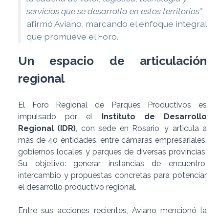
servicios que se desarrolla en estos territorios”
,
afirmó Aviano, marcando el enfoque integral
que promueve el Foro.
Un espacio de articulación
regional
El Foro Regional de Parques Productivos es
impulsado por el
Instituto de Desarrollo
Regional (IDR)
, con sede en Rosario, y articula a
más de 40 entidades, entre cámaras empresariales,
gobiernos locales y parques de diversas provincias.
Su objetivo: generar instancias de encuentro,
intercambio y propuestas concretas para potenciar
el desarrollo productivo regional.
Entre sus acciones recientes, Aviano mencionó la