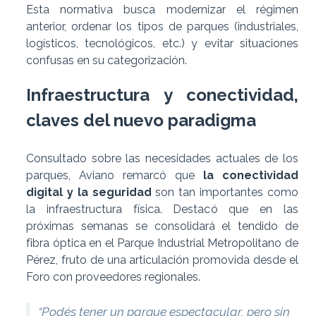
Esta normativa busca modernizar el régimen
anterior, ordenar los tipos de parques (industriales,
logísticos, tecnológicos, etc.) y evitar situaciones
confusas en su categorización.
Infraestructura y conectividad,
claves del nuevo paradigma
Consultado sobre las necesidades actuales de los
parques, Aviano remarcó que
la conectividad
digital y la seguridad
son tan importantes como
la infraestructura física. Destacó que en las
próximas semanas se consolidará el tendido de
fibra óptica en el Parque Industrial Metropolitano de
Pérez, fruto de una articulación promovida desde el
Foro con proveedores regionales.
“Podés tener un parque espectacular, pero sin