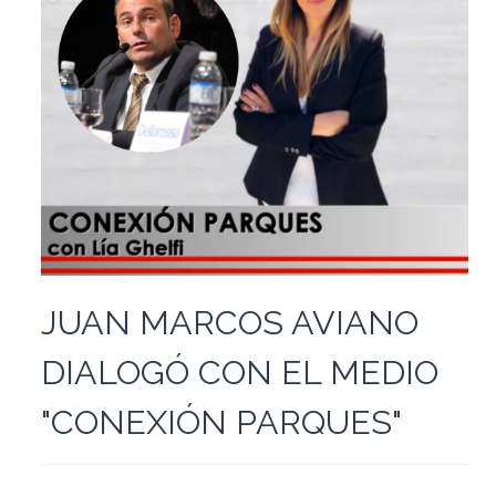
JUAN MARCOS AVIANO
DIALOGÓ CON EL MEDIO
"CONEXIÓN PARQUES"