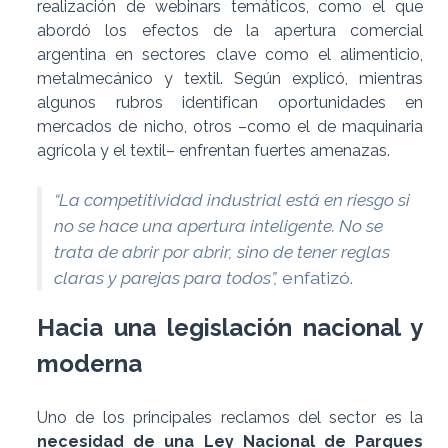
realización de webinars temáticos, como el que
abordó los efectos de la apertura comercial
argentina en sectores clave como el alimenticio,
metalmecánico y textil. Según explicó, mientras
algunos rubros identifican oportunidades en
mercados de nicho, otros –como el de maquinaria
agrícola y el textil– enfrentan fuertes amenazas.
“La competitividad industrial está en riesgo si
no se hace una apertura inteligente. No se
trata de abrir por abrir, sino de tener reglas
claras y parejas para todos”,
enfatizó.
Hacia una legislación nacional y
moderna
Uno de los principales reclamos del sector es la
necesidad de una Ley Nacional de Parques