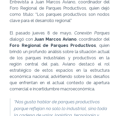
Entrevista a Juan Marcos Aviano, coordinador del
Foro Regional de Parques Productivos, quien dejó
como título: “Los parques productivos son nodos
clave para el desarrollo regional”
El pasado jueves 8 de mayo,
Conexión Parques
dialogó con
Juan Marcos Aviano
, coordinador del
Foro Regional de Parques Productivos
, quien
brindó un profundo análisis sobre la situación actual
de los parques industriales y productivos en la
región central del país. Aviano destacó el rol
estratégico de estos espacios en la estructura
económica nacional, advirtiendo sobre los desafíos
que enfrentan en el actual contexto de apertura
comercial e incertidumbre macroeconómica.
“Nos gusta hablar de parques productivos
porque reflejan no solo lo industrial, sino toda
la cadena de valor, logística, tecnología y