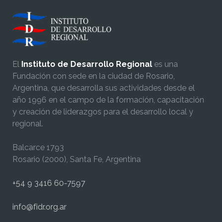
El
Instituto de Desarrollo Regional
es una
Fundación con sede en la ciudad de Rosario,
Argentina, que desarrolla sus actividades desde el
año 1996 en el campo de la formación, capacitación
y creación de liderazgos para el desarrollo local y
regional.
Balcarce 1793
Rosario (2000), Santa Fe, Argentina
+54 9 3416 60-7597
info@fidr.org.ar