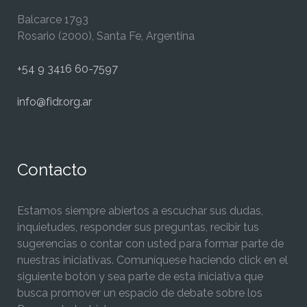
Balcarce 1793
Rosario (2000), Santa Fe, Argentina
+54 9 3416 60-7597
info@fidr.org.ar
Contacto
Estamos siempre abiertos a escuchar sus dudas,
inquietudes, responder sus preguntas, recibir tus
sugerencias o contar con usted para formar parte de
nuestras iniciativas. Comuníquese haciendo click en el
siguiente botón y sea parte de esta iniciativa que
busca promover un espacio de debate sobre los