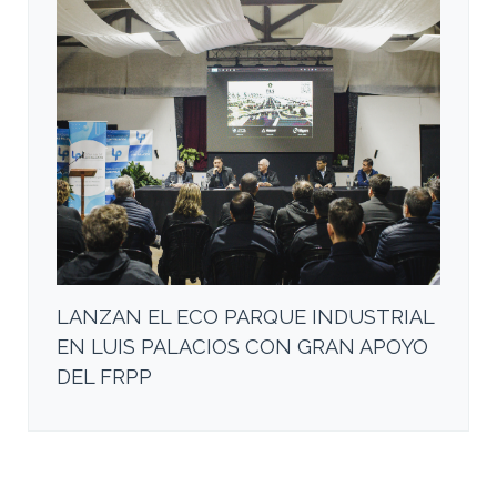
LANZAN EL ECO PARQUE INDUSTRIAL
EN LUIS PALACIOS CON GRAN APOYO
DEL FRPP