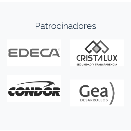
Patrocinadores