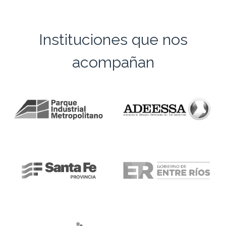
Instituciones que nos
acompañan