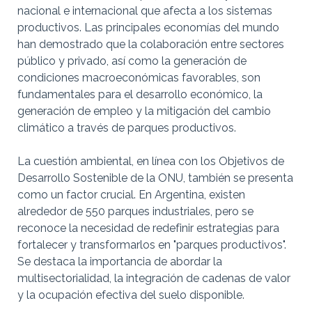
nacional e internacional que afecta a los sistemas
productivos. Las principales economías del mundo
han demostrado que la colaboración entre sectores
público y privado, así como la generación de
condiciones macroeconómicas favorables, son
fundamentales para el desarrollo económico, la
generación de empleo y la mitigación del cambio
climático a través de parques productivos.
La cuestión ambiental, en línea con los Objetivos de
Desarrollo Sostenible de la ONU, también se presenta
como un factor crucial. En Argentina, existen
alrededor de 550 parques industriales, pero se
reconoce la necesidad de redefinir estrategias para
fortalecer y transformarlos en "parques productivos".
Se destaca la importancia de abordar la
multisectorialidad, la integración de cadenas de valor
y la ocupación efectiva del suelo disponible.