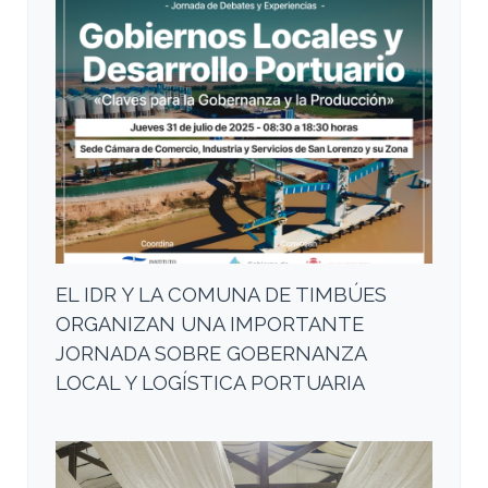
EL IDR Y LA COMUNA DE TIMBÚES
ORGANIZAN UNA IMPORTANTE
JORNADA SOBRE GOBERNANZA
LOCAL Y LOGÍSTICA PORTUARIA