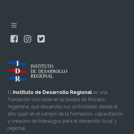
El
Instituto de Desarrollo Regional
es una
Fundación con sede en la ciudad de Rosario,
Argentina, que desarrolla sus actividades desde el
año 1996 en el campo de la formación, capacitación
y creación de liderazgos para el desarrollo local y
regional.