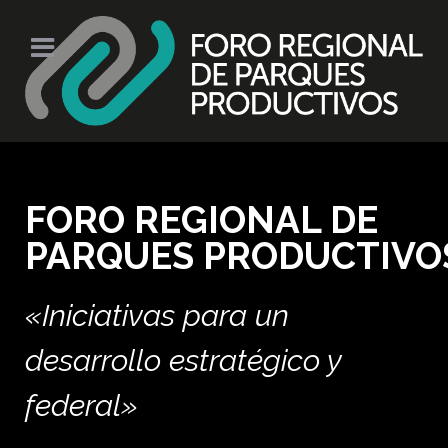
FORO REGIONAL DE
PARQUES PRODUCTIVO
«Iniciativas para un
desarrollo estratégico y
federal»