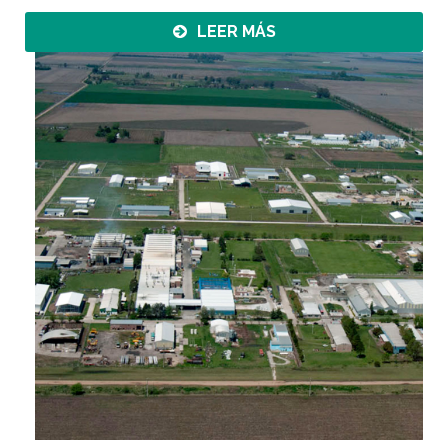
LEER MÁS