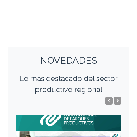
NOVEDADES
Lo más destacado del sector
productivo regional