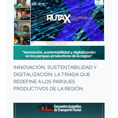
INNOVACIÓN, SUSTENTABILIDAD Y
DIGITALIZACIÓN: LA TRÍADA QUE
REDEFINE A LOS PARQUES
PRODUCTIVOS DE LA REGIÓN