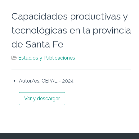
Capacidades productivas y
tecnológicas en la provincia
de Santa Fe
Estudios y Publicaciones
Autor/es:
CEPAL - 2024
Ver y descargar