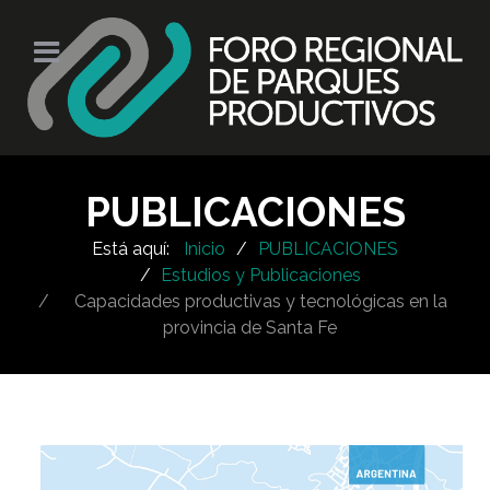
PUBLICACIONES
Está aquí:
Inicio
PUBLICACIONES
Estudios y Publicaciones
Capacidades productivas y tecnológicas en la
provincia de Santa Fe