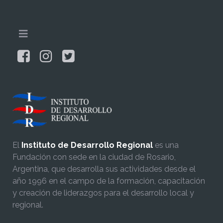
El
Instituto de Desarrollo Regional
es una
Fundación con sede en la ciudad de Rosario,
Argentina, que desarrolla sus actividades desde el
año 1996 en el campo de la formación, capacitación
y creación de liderazgos para el desarrollo local y
regional.