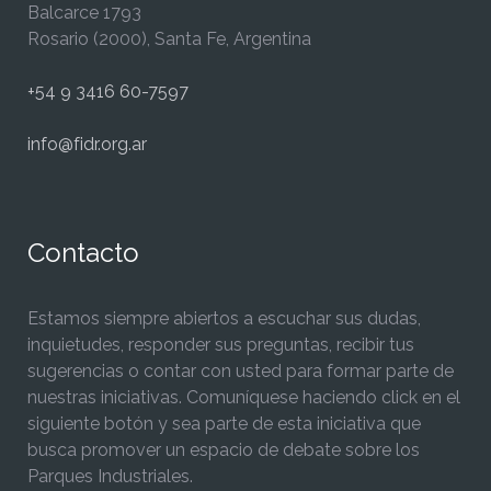
Balcarce 1793
Rosario (2000), Santa Fe, Argentina
+54 9 3416 60-7597
info@fidr.org.ar
Contacto
Estamos siempre abiertos a escuchar sus dudas,
inquietudes, responder sus preguntas, recibir tus
sugerencias o contar con usted para formar parte de
nuestras iniciativas. Comuníquese haciendo click en el
siguiente botón y sea parte de esta iniciativa que
busca promover un espacio de debate sobre los
Parques Industriales.